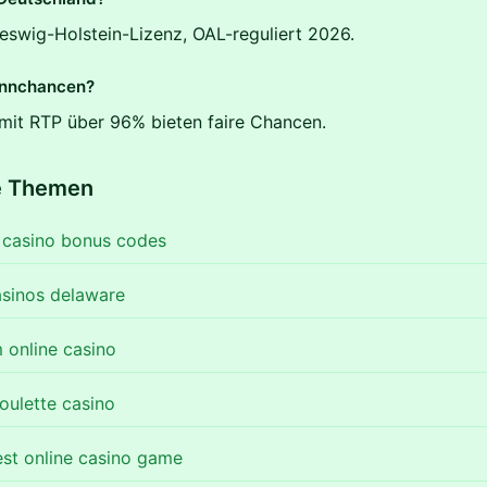
leswig-Holstein-Lizenz, OAL-reguliert 2026.
innchancen?
mit RTP über 96% bieten faire Chancen.
e Themen
e casino bonus codes
asinos delaware
 online casino
oulette casino
est online casino game