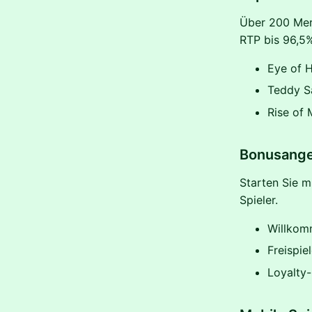
Über 200 Merk
RTP bis 96,5%
Eye of 
Teddy S
Rise of 
Bonusange
Starten Sie m
Spieler.
Willkom
Freispie
Loyalty