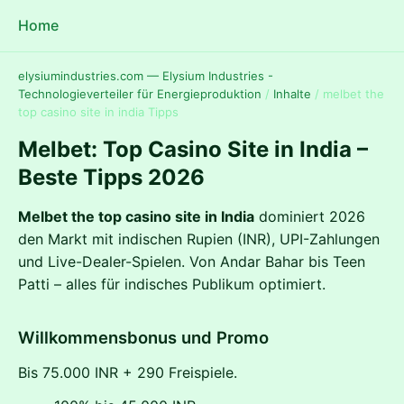
Home
elysiumindustries.com — Elysium Industries -
Technologieverteiler für Energieproduktion
/
Inhalte
/
melbet the
top casino site in india Tipps
Melbet: Top Casino Site in India –
Beste Tipps 2026
Melbet the top casino site in India
dominiert 2026
den Markt mit indischen Rupien (INR), UPI-Zahlungen
und Live-Dealer-Spielen. Von Andar Bahar bis Teen
Patti – alles für indisches Publikum optimiert.
Willkommensbonus und Promo
Bis 75.000 INR + 290 Freispiele.