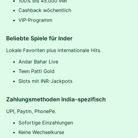
100% bis 45.000 INR
Cashback wöchentlich
VIP-Programm
Beliebte Spiele für Inder
Lokale Favoriten plus internationale Hits.
Andar Bahar Live
Teen Patti Gold
Slots mit INR-Jackpots
Zahlungsmethoden India-spezifisch
UPI, Paytm, PhonePe.
Sofortige Einzahlungen
Keine Wechselkurse