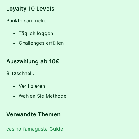
Loyalty 10 Levels
Punkte sammeln.
Täglich loggen
Challenges erfüllen
Auszahlung ab 10€
Blitzschnell.
Verifizieren
Wählen Sie Methode
Verwandte Themen
casino famagusta Guide