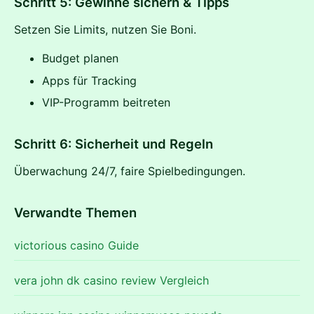
Schritt 5: Gewinne sichern & Tipps
Setzen Sie Limits, nutzen Sie Boni.
Budget planen
Apps für Tracking
VIP-Programm beitreten
Schritt 6: Sicherheit und Regeln
Überwachung 24/7, faire Spielbedingungen.
Verwandte Themen
victorious casino Guide
vera john dk casino review Vergleich