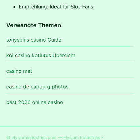
Empfehlung: Ideal für Slot-Fans
Verwandte Themen
tonyspins casino Guide
koi casino kotiutus Übersicht
casino mat
casino de cabourg photos
best 2026 online casino
© elysiumindustries.com — Elysium Industries -