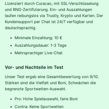
Lizenziert durch Curacao, mit SSL-Verschlüsselung
und RNG-Zertifizierung. Ein- und Auszahlungen
laufen reibungslos via Trustly, Krypto und Karten. Der
Kundensupport per Chat ist 24/7 verfügbar und
deutschsprachig.
Minimale Einzahlung: 10 €
Auszahlungsdauer: 1-3 Tage
Mehrsprachiger Live-Chat
Vor- und Nachteile im Test
Unser Test ergab eine Gesamtbewertung von 9/10.
Stärken sind die Vielfalt und Boni, Schwächen die
begrenzte Sportwetten-Auswahl.
Pro: Hohe Spielauswahl, faire Boni
Contra: Keine Sportwetten