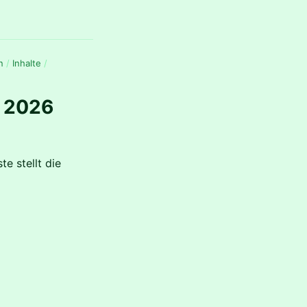
n
/
Inhalte
/
i 2026
e stellt die