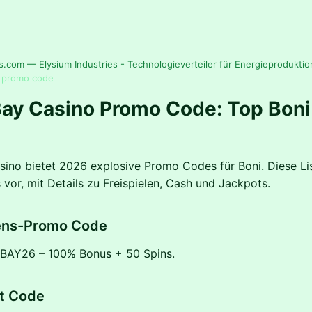
s.com — Elysium Industries - Technologieverteiler für Energieproduktio
o promo code
Bay Casino Promo Code: Top Bon
ino bietet 2026 explosive Promo Codes für Boni. Diese List
vor, mit Details zu Freispielen, Cash und Jackpots.
ens-Promo Code
AY26 – 100% Bonus + 50 Spins.
t Code