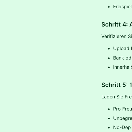
Freispie
Schritt 4:
Verifizieren 
Upload 
Bank ode
Innerhal
Schritt 5:
Laden Sie Fre
Pro Fre
Unbegre
No-Dep 