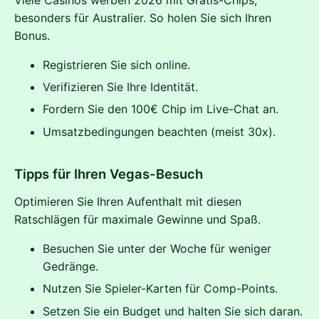
besonders für Australier. So holen Sie sich Ihren
Bonus.
Registrieren Sie sich online.
Verifizieren Sie Ihre Identität.
Fordern Sie den 100€ Chip im Live-Chat an.
Umsatzbedingungen beachten (meist 30x).
Tipps für Ihren Vegas-Besuch
Optimieren Sie Ihren Aufenthalt mit diesen
Ratschlägen für maximale Gewinne und Spaß.
Besuchen Sie unter der Woche für weniger
Gedränge.
Nutzen Sie Spieler-Karten für Comp-Points.
Setzen Sie ein Budget und halten Sie sich daran.