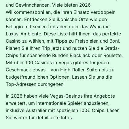
und Gewinnchancen. Viele bieten 2026
Willkommensboni an, die Ihren Einsatz verdoppeln
können. Entdecken Sie ikonische Orte wie den
Bellagio mit seinen fontänen oder das Wynn mit
Luxus-Ambiente. Diese Liste hilft Ihnen, das perfekte
Casino zu wählen, mit Tipps zu Freispielen und Boni.
Planen Sie Ihren Trip jetzt und nutzen Sie die Gratis-
Chips für spannende Runden Blackjack oder Roulette.
Mit über 100 Casinos in Vegas gibt es für jeden
Geschmack etwas – von High-Roller-Suiten bis zu
budgetfreundlichen Optionen. Lassen Sie uns die
Top-Adressen durchgehen!
In 2026 haben viele Vegas-Casinos ihre Angebote
erweitert, um internationale Spieler anzuziehen,
inklusive Australier mit speziellen 100€ Chips. Lesen
Sie weiter für detaillierte Infos.