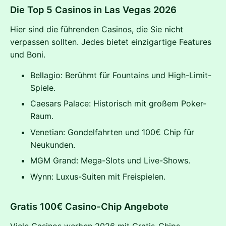
Die Top 5 Casinos in Las Vegas 2026
Hier sind die führenden Casinos, die Sie nicht
verpassen sollten. Jedes bietet einzigartige Features
und Boni.
Bellagio: Berühmt für Fountains und High-Limit-
Spiele.
Caesars Palace: Historisch mit großem Poker-
Raum.
Venetian: Gondelfahrten und 100€ Chip für
Neukunden.
MGM Grand: Mega-Slots und Live-Shows.
Wynn: Luxus-Suiten mit Freispielen.
Gratis 100€ Casino-Chip Angebote
Viele Casinos werben 2026 mit Gratis-Chips,