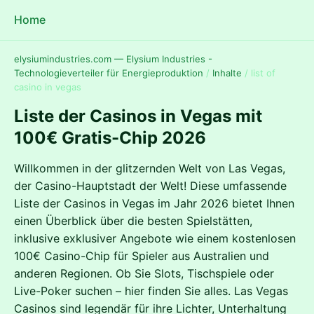
Home
elysiumindustries.com — Elysium Industries -
Technologieverteiler für Energieproduktion
/
Inhalte
/
list of
casino in vegas
Liste der Casinos in Vegas mit
100€ Gratis-Chip 2026
Willkommen in der glitzernden Welt von Las Vegas,
der Casino-Hauptstadt der Welt! Diese umfassende
Liste der Casinos in Vegas im Jahr 2026 bietet Ihnen
einen Überblick über die besten Spielstätten,
inklusive exklusiver Angebote wie einem kostenlosen
100€ Casino-Chip für Spieler aus Australien und
anderen Regionen. Ob Sie Slots, Tischspiele oder
Live-Poker suchen – hier finden Sie alles. Las Vegas
Casinos sind legendär für ihre Lichter, Unterhaltung