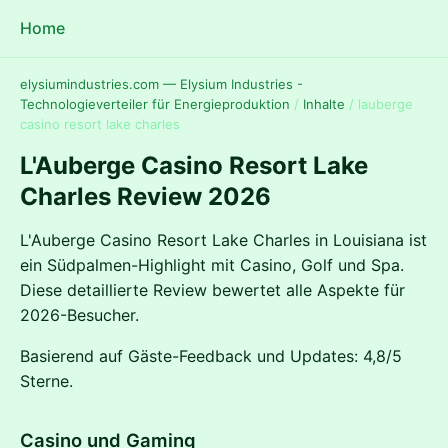
Home
elysiumindustries.com — Elysium Industries -
Technologieverteiler für Energieproduktion
/
Inhalte
/
lauberge
casino resort lake charles
L'Auberge Casino Resort Lake
Charles Review 2026
L'Auberge Casino Resort Lake Charles in Louisiana ist
ein Südpalmen-Highlight mit Casino, Golf und Spa.
Diese detaillierte Review bewertet alle Aspekte für
2026-Besucher.
Basierend auf Gäste-Feedback und Updates: 4,8/5
Sterne.
Casino und Gaming