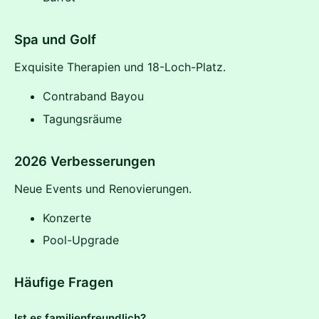
Spa und Golf
Exquisite Therapien und 18-Loch-Platz.
Contraband Bayou
Tagungsräume
2026 Verbesserungen
Neue Events und Renovierungen.
Konzerte
Pool-Upgrade
Häufige Fragen
Ist es familienfreundlich?