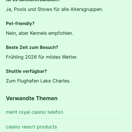
Ja, Pools und Shows für alle Altersgruppen.
Pet-friendly?
Nein, aber Kennels empfohlen.
Beste Zeit zum Besuch?
Frühling 2026 für mildes Wetter.
Shuttle verfügbar?
Zum Flughafen Lake Charles.
Verwandte Themen
merit royal casino telefon
casino resort products