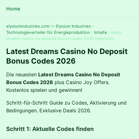
Home
elysiumindustries.com — Elysium Industries -
Technologieverteiler für Energieproduktion
/
Inhalte
/
latest
dreams casino no deposit bonus codes 2026 Übersicht
Latest Dreams Casino No Deposit
Bonus Codes 2026
Die neuesten
Latest Dreams Casino No Deposit
Bonus Codes 2026
plus Casino Joy Offers.
Kostenlos spielen und gewinnen!
Schritt-für-Schritt Guide zu Codes, Aktivierung und
Bedingungen. Exklusive Deals 2026.
Schritt 1: Aktuelle Codes finden