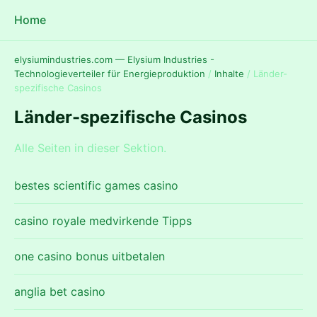
Home
elysiumindustries.com — Elysium Industries -
Technologieverteiler für Energieproduktion
/
Inhalte
/
Länder-
spezifische Casinos
Länder-spezifische Casinos
Alle Seiten in dieser Sektion.
bestes scientific games casino
casino royale medvirkende Tipps
one casino bonus uitbetalen
anglia bet casino