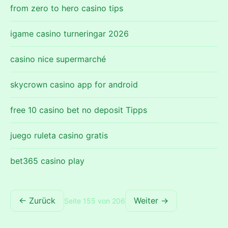
from zero to hero casino tips
igame casino turneringar 2026
casino nice supermarché
skycrown casino app for android
free 10 casino bet no deposit Tipps
juego ruleta casino gratis
bet365 casino play
← Zurück
Weiter →
Seite 155 von 206