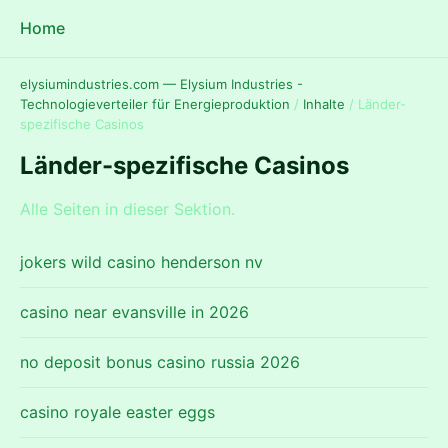
Home
elysiumindustries.com — Elysium Industries -
Technologieverteiler für Energieproduktion
/
Inhalte
/
Länder-
spezifische Casinos
Länder-spezifische Casinos
Alle Seiten in dieser Sektion.
jokers wild casino henderson nv
casino near evansville in 2026
no deposit bonus casino russia 2026
casino royale easter eggs