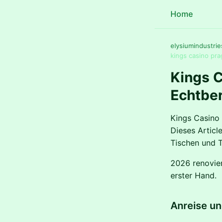
Home
elysiumindustrie
kings casino pr
Kings C
Echtber
Kings Casino
Dieses Articl
Tischen und T
2026 renovier
erster Hand.
Anreise u