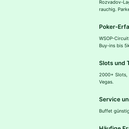
Rozvadov-Lage
rauchig. Park
Poker-Erf
WSOP-Circuit-
Buy-ins bis 5k
Slots und
2000+ Slots, 
Vegas.
Service u
Buffet günstig
Häufige F