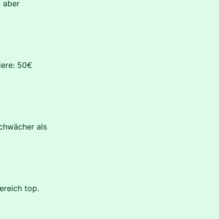
, aber
iere: 50€
schwächer als
Bereich top.