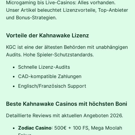
Microgaming bis Live-Casinos: Alles vorhanden.
Unser Artikel beleuchtet Lizenzvorteile, Top-Anbieter
und Bonus-Strategien.
Vorteile der Kahnawake Lizenz
KGC ist eine der ältesten Behörden mit unabhängigen
Audits. Hohe Spieler-Schutzstandards.
Schnelle Lizenz-Audits
CAD-kompatible Zahlungen
Englisch/Französisch Support
Beste Kahnawake Casinos mit höchsten Boni
Detaillierte Reviews mit aktuellen Angeboten 2026.
Zodiac Casino
: 500€ + 100 FS, Mega Moolah