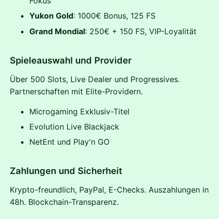
Fokus
Yukon Gold
: 1000€ Bonus, 125 FS
Grand Mondial
: 250€ + 150 FS, VIP-Loyalität
Spieleauswahl und Provider
Über 500 Slots, Live Dealer und Progressives.
Partnerschaften mit Elite-Providern.
Microgaming Exklusiv-Titel
Evolution Live Blackjack
NetEnt und Play'n GO
Zahlungen und Sicherheit
Krypto-freundlich, PayPal, E-Checks. Auszahlungen in
48h. Blockchain-Transparenz.