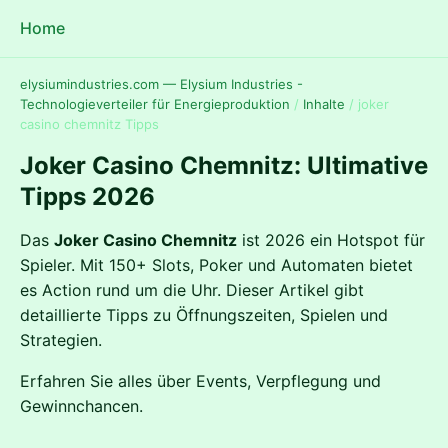
Home
elysiumindustries.com — Elysium Industries -
Technologieverteiler für Energieproduktion
/
Inhalte
/
joker
casino chemnitz Tipps
Joker Casino Chemnitz: Ultimative
Tipps 2026
Das
Joker Casino Chemnitz
ist 2026 ein Hotspot für
Spieler. Mit 150+ Slots, Poker und Automaten bietet
es Action rund um die Uhr. Dieser Artikel gibt
detaillierte Tipps zu Öffnungszeiten, Spielen und
Strategien.
Erfahren Sie alles über Events, Verpflegung und
Gewinnchancen.