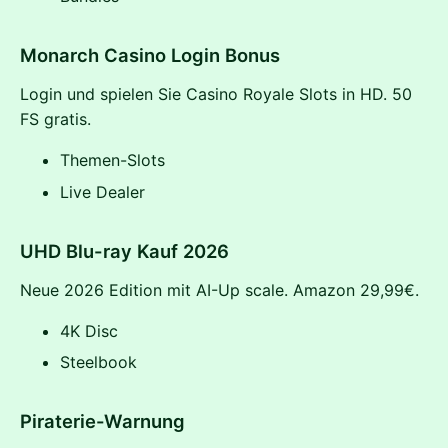
Monarch Casino Login Bonus
Login und spielen Sie Casino Royale Slots in HD. 50
FS gratis.
Themen-Slots
Live Dealer
UHD Blu-ray Kauf 2026
Neue 2026 Edition mit AI-Up scale. Amazon 29,99€.
4K Disc
Steelbook
Piraterie-Warnung