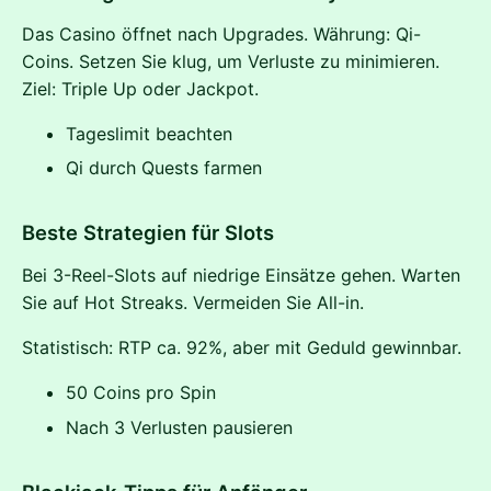
Das Casino öffnet nach Upgrades. Währung: Qi-
Coins. Setzen Sie klug, um Verluste zu minimieren.
Ziel: Triple Up oder Jackpot.
Tageslimit beachten
Qi durch Quests farmen
Beste Strategien für Slots
Bei 3-Reel-Slots auf niedrige Einsätze gehen. Warten
Sie auf Hot Streaks. Vermeiden Sie All-in.
Statistisch: RTP ca. 92%, aber mit Geduld gewinnbar.
50 Coins pro Spin
Nach 3 Verlusten pausieren