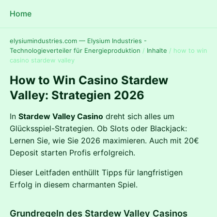
Home
elysiumindustries.com — Elysium Industries -
Technologieverteiler für Energieproduktion
/
Inhalte
/
how to win
casino stardew valley
How to Win Casino Stardew
Valley: Strategien 2026
In
Stardew Valley Casino
dreht sich alles um
Glücksspiel-Strategien. Ob Slots oder Blackjack:
Lernen Sie, wie Sie 2026 maximieren. Auch mit 20€
Deposit starten Profis erfolgreich.
Dieser Leitfaden enthüllt Tipps für langfristigen
Erfolg in diesem charmanten Spiel.
Grundregeln des Stardew Valley Casinos