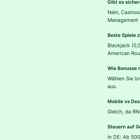
Gibt es sich
Nein, Casinos
Management m
Beste Spiele
Blackjack (0
American Roul
Wie Bonusse 
Wählen Sie lo
aus.
Mobile vs De
Gleich, da RN
Steuern auf 
In DE: Ab 500