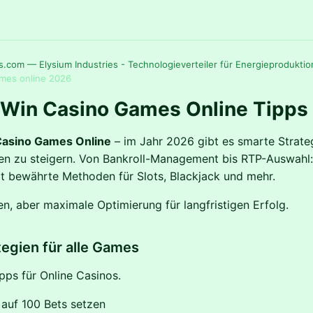
s.com — Elysium Industries - Technologieverteiler für Energieproduktio
ames online 2026
 Win Casino Games Online Tipps
Casino Games Online
– im Jahr 2026 gibt es smarte Strateg
n zu steigern. Von Bankroll-Management bis RTP-Auswahl:
llt bewährte Methoden für Slots, Blackjack und mehr.
en, aber maximale Optimierung für langfristigen Erfolg.
egien für alle Games
ipps für Online Casinos.
 auf 100 Bets setzen