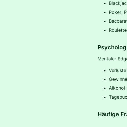
Blackjac
Poker: 
Baccara
Roulette
Psychologi
Mentaler Edg
Verlust
Gewinne
Alkohol
Tagebuc
Häufige F