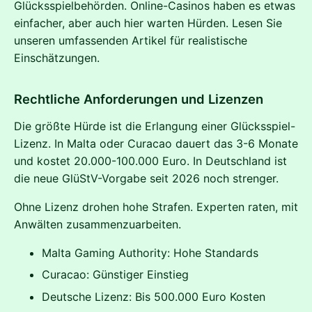
Glücksspielbehörden. Online-Casinos haben es etwas
einfacher, aber auch hier warten Hürden. Lesen Sie
unseren umfassenden Artikel für realistische
Einschätzungen.
Rechtliche Anforderungen und Lizenzen
Die größte Hürde ist die Erlangung einer Glücksspiel-
Lizenz. In Malta oder Curacao dauert das 3-6 Monate
und kostet 20.000-100.000 Euro. In Deutschland ist
die neue GlüStV-Vorgabe seit 2026 noch strenger.
Ohne Lizenz drohen hohe Strafen. Experten raten, mit
Anwälten zusammenzuarbeiten.
Malta Gaming Authority: Hohe Standards
Curacao: Günstiger Einstieg
Deutsche Lizenz: Bis 500.000 Euro Kosten