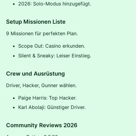
2026: Solo-Modus hinzugefügt.
Setup Missionen Liste
9 Missionen für perfekten Plan.
Scope Out: Casino erkunden.
Silent & Sneaky: Leiser Einstieg.
Crew und Ausrüstung
Driver, Hacker, Gunner wählen.
Paige Harris: Top Hacker.
Karl Abolaji: Günstiger Driver.
Community Reviews 2026