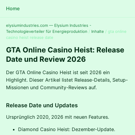
Home
elysiumindustries.com — Elysium Industries -
Technologieverteiler für Energieproduktion
/
Inhalte
/
gta online
casino heist release date
GTA Online Casino Heist: Release
Date und Review 2026
Der GTA Online Casino Heist ist seit 2026 ein
Highlight. Dieser Artikel listet Release-Details, Setup-
Missionen und Community-Reviews auf.
Release Date und Updates
Ursprünglich 2020, 2026 mit neuen Features.
Diamond Casino Heist: Dezember-Update.