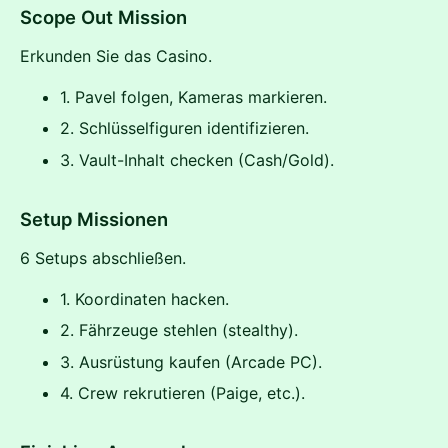
Scope Out Mission
Erkunden Sie das Casino.
1. Pavel folgen, Kameras markieren.
2. Schlüsselfiguren identifizieren.
3. Vault-Inhalt checken (Cash/Gold).
Setup Missionen
6 Setups abschließen.
1. Koordinaten hacken.
2. Fährzeuge stehlen (stealthy).
3. Ausrüstung kaufen (Arcade PC).
4. Crew rekrutieren (Paige, etc.).