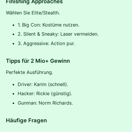
Finishing Approaches
Wählen Sie Elite/Stealth.
1. Big Con: Kostüme nutzen.
2. Silent & Sneaky: Laser vermeiden.
3. Aggressive: Action pur.
Tipps für 2 Mio+ Gewinn
Perfekte Ausführung.
Driver: Karim (schnell).
Hacker: Rickie (günstig).
Gunman: Norm Richards.
Häufige Fragen