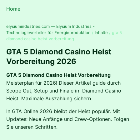
Home
elysiumindustries.com — Elysium Industries -
Technologieverteiler für Energieproduktion
/
Inhalte
/
gta 5
diamond casino heist vorbereitung
GTA 5 Diamond Casino Heist
Vorbereitung 2026
GTA 5 Diamond Casino Heist Vorbereitung
–
Meisterplan für 2026! Dieser Artikel guide durch
Scope Out, Setup und Finale im Diamond Casino
Heist. Maximale Auszahlung sichern.
In GTA Online 2026 bleibt der Heist populär. Mit
Updates: Neue Anfänge und Crew-Optionen. Folgen
Sie unseren Schritten.