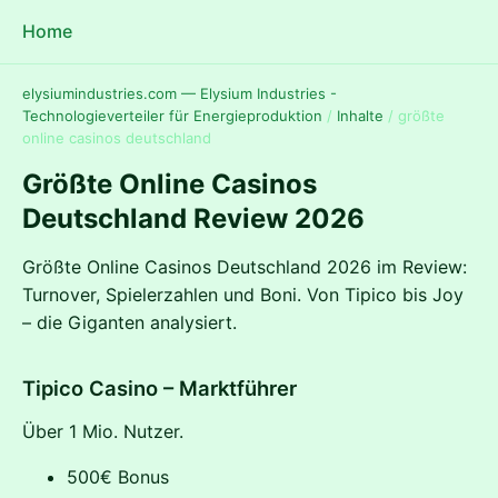
Home
elysiumindustries.com — Elysium Industries -
Technologieverteiler für Energieproduktion
/
Inhalte
/
größte
online casinos deutschland
Größte Online Casinos
Deutschland Review 2026
Größte Online Casinos Deutschland 2026 im Review:
Turnover, Spielerzahlen und Boni. Von Tipico bis Joy
– die Giganten analysiert.
Tipico Casino – Marktführer
Über 1 Mio. Nutzer.
500€ Bonus