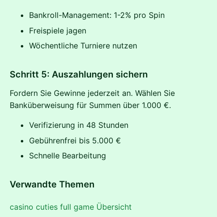
Bankroll-Management: 1-2% pro Spin
Freispiele jagen
Wöchentliche Turniere nutzen
Schritt 5: Auszahlungen sichern
Fordern Sie Gewinne jederzeit an. Wählen Sie
Banküberweisung für Summen über 1.000 €.
Verifizierung in 48 Stunden
Gebührenfrei bis 5.000 €
Schnelle Bearbeitung
Verwandte Themen
casino cuties full game Übersicht