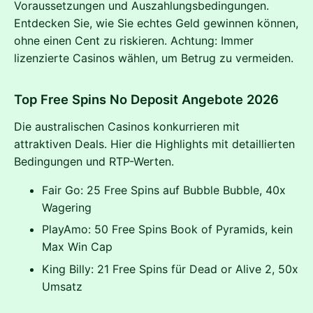
Voraussetzungen und Auszahlungsbedingungen.
Entdecken Sie, wie Sie echtes Geld gewinnen können,
ohne einen Cent zu riskieren. Achtung: Immer
lizenzierte Casinos wählen, um Betrug zu vermeiden.
Top Free Spins No Deposit Angebote 2026
Die australischen Casinos konkurrieren mit
attraktiven Deals. Hier die Highlights mit detaillierten
Bedingungen und RTP-Werten.
Fair Go: 25 Free Spins auf Bubble Bubble, 40x
Wagering
PlayAmo: 50 Free Spins Book of Pyramids, kein
Max Win Cap
King Billy: 21 Free Spins für Dead or Alive 2, 50x
Umsatz