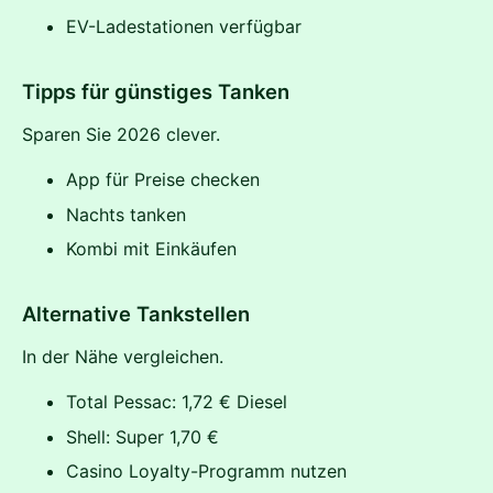
EV-Ladestationen verfügbar
Tipps für günstiges Tanken
Sparen Sie 2026 clever.
App für Preise checken
Nachts tanken
Kombi mit Einkäufen
Alternative Tankstellen
In der Nähe vergleichen.
Total Pessac: 1,72 € Diesel
Shell: Super 1,70 €
Casino Loyalty-Programm nutzen