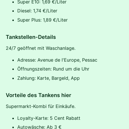
Super E10: 1,69 €/Liter
Diesel: 1,74 €/Liter
Super Plus: 1,89 €/Liter
Tankstellen-Details
24/7 geöffnet mit Waschanlage.
Adresse: Avenue de l'Europe, Pessac
Öffnungszeiten: Rund um die Uhr
Zahlung: Karte, Bargeld, App
Vorteile des Tankens hier
Supermarkt-Kombi für Einkäufe.
Loyalty-Karte: 5 Cent Rabatt
Autowäsche: Ab 3 €