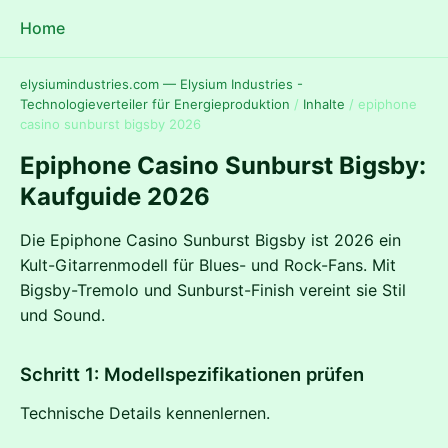
Home
elysiumindustries.com — Elysium Industries -
Technologieverteiler für Energieproduktion
/
Inhalte
/
epiphone
casino sunburst bigsby 2026
Epiphone Casino Sunburst Bigsby:
Kaufguide 2026
Die Epiphone Casino Sunburst Bigsby ist 2026 ein
Kult-Gitarrenmodell für Blues- und Rock-Fans. Mit
Bigsby-Tremolo und Sunburst-Finish vereint sie Stil
und Sound.
Schritt 1: Modellspezifikationen prüfen
Technische Details kennenlernen.