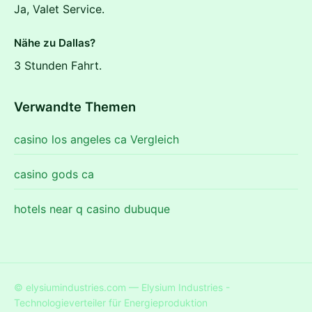
Ja, Valet Service.
Nähe zu Dallas?
3 Stunden Fahrt.
Verwandte Themen
casino los angeles ca Vergleich
casino gods ca
hotels near q casino dubuque
© elysiumindustries.com — Elysium Industries -
Technologieverteiler für Energieproduktion