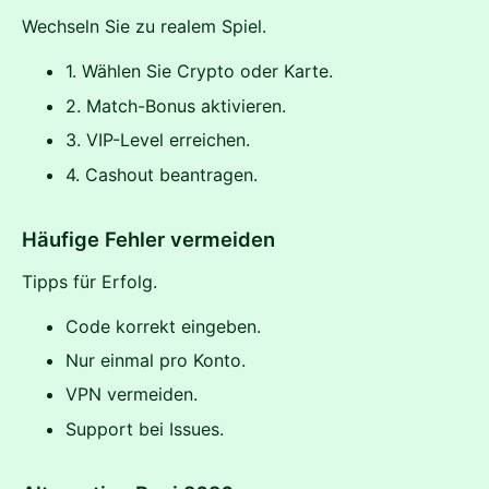
Wechseln Sie zu realem Spiel.
1. Wählen Sie Crypto oder Karte.
2. Match-Bonus aktivieren.
3. VIP-Level erreichen.
4. Cashout beantragen.
Häufige Fehler vermeiden
Tipps für Erfolg.
Code korrekt eingeben.
Nur einmal pro Konto.
VPN vermeiden.
Support bei Issues.