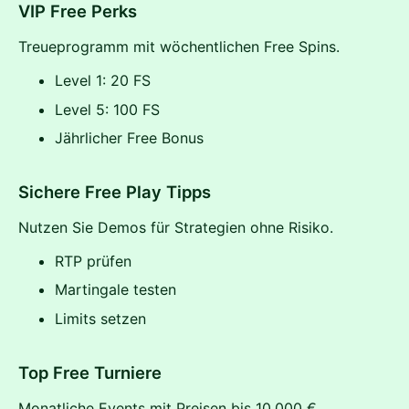
VIP Free Perks
Treueprogramm mit wöchentlichen Free Spins.
Level 1: 20 FS
Level 5: 100 FS
Jährlicher Free Bonus
Sichere Free Play Tipps
Nutzen Sie Demos für Strategien ohne Risiko.
RTP prüfen
Martingale testen
Limits setzen
Top Free Turniere
Monatliche Events mit Preisen bis 10.000 €.