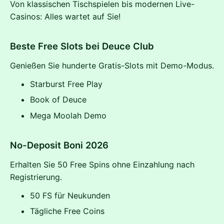
Von klassischen Tischspielen bis modernen Live-
Casinos: Alles wartet auf Sie!
Beste Free Slots bei Deuce Club
Genießen Sie hunderte Gratis-Slots mit Demo-Modus.
Starburst Free Play
Book of Deuce
Mega Moolah Demo
No-Deposit Boni 2026
Erhalten Sie 50 Free Spins ohne Einzahlung nach
Registrierung.
50 FS für Neukunden
Tägliche Free Coins