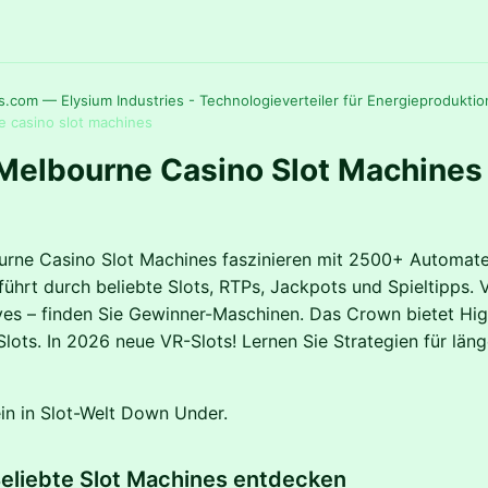
s.com — Elysium Industries - Technologieverteiler für Energieproduktio
 casino slot machines
Melbourne Casino Slot Machines
rne Casino Slot Machines faszinieren mit 2500+ Automat
führt durch beliebte Slots, RTPs, Jackpots und Spieltipps. 
ves – finden Sie Gewinner-Maschinen. Das Crown bietet Hi
ots. In 2026 neue VR-Slots! Lernen Sie Strategien für läng
in in Slot-Welt Down Under.
 Beliebte Slot Machines entdecken