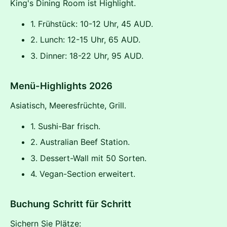
King's Dining Room ist Highlight.
1. Frühstück: 10-12 Uhr, 45 AUD.
2. Lunch: 12-15 Uhr, 65 AUD.
3. Dinner: 18-22 Uhr, 95 AUD.
Menü-Highlights 2026
Asiatisch, Meeresfrüchte, Grill.
1. Sushi-Bar frisch.
2. Australian Beef Station.
3. Dessert-Wall mit 50 Sorten.
4. Vegan-Section erweitert.
Buchung Schritt für Schritt
Sichern Sie Plätze: