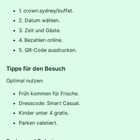
1. crown.sydney/buffet.
2. Datum wählen.
3. Zeit und Gäste.
4. Bezahlen online.
5. QR-Code ausdrucken.
Tipps für den Besuch
Optimal nutzen:
Früh kommen für Frische.
Dresscode: Smart Casual.
Kinder unter 4 gratis.
Parken valetiert.