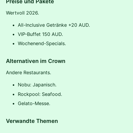
Preise und Pakete
Wertvoll 2026.
All-Inclusive Getränke +20 AUD.
VIP-Buffet 150 AUD.
Wochenend-Specials.
Alternativen im Crown
Andere Restaurants.
Nobu: Japanisch.
Rockpool: Seafood.
Gelato-Messe.
Verwandte Themen