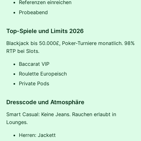
Referenzen einreichen
Probeabend
Top-Spiele und Limits 2026
Blackjack bis 50.000£, Poker-Turniere monatlich. 98%
RTP bei Slots.
Baccarat VIP
Roulette Europeisch
Private Pods
Dresscode und Atmosphäre
Smart Casual: Keine Jeans. Rauchen erlaubt in
Lounges.
Herren: Jackett