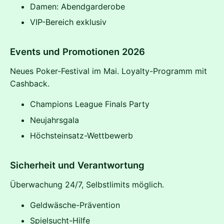
Damen: Abendgarderobe
VIP-Bereich exklusiv
Events und Promotionen 2026
Neues Poker-Festival im Mai. Loyalty-Programm mit
Cashback.
Champions League Finals Party
Neujahrsgala
Höchsteinsatz-Wettbewerb
Sicherheit und Verantwortung
Überwachung 24/7, Selbstlimits möglich.
Geldwäsche-Prävention
Spielsucht-Hilfe