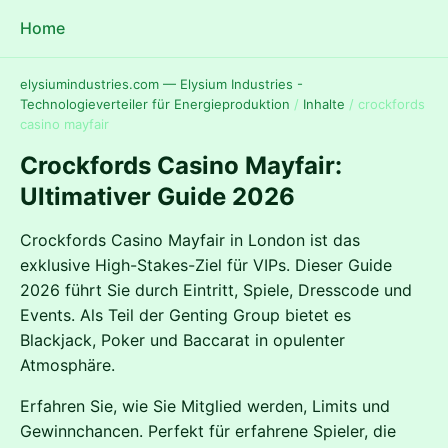
Home
elysiumindustries.com — Elysium Industries -
Technologieverteiler für Energieproduktion
/
Inhalte
/
crockfords
casino mayfair
Crockfords Casino Mayfair:
Ultimativer Guide 2026
Crockfords Casino Mayfair in London ist das
exklusive High-Stakes-Ziel für VIPs. Dieser Guide
2026 führt Sie durch Eintritt, Spiele, Dresscode und
Events. Als Teil der Genting Group bietet es
Blackjack, Poker und Baccarat in opulenter
Atmosphäre.
Erfahren Sie, wie Sie Mitglied werden, Limits und
Gewinnchancen. Perfekt für erfahrene Spieler, die