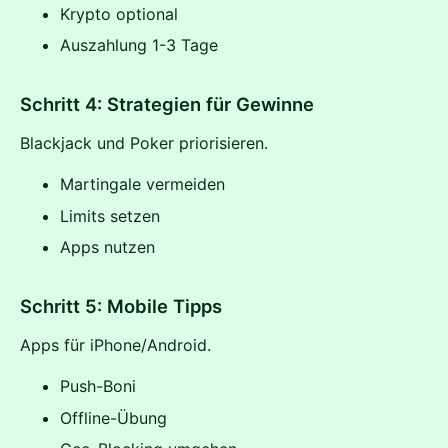
Krypto optional
Auszahlung 1-3 Tage
Schritt 4: Strategien für Gewinne
Blackjack und Poker priorisieren.
Martingale vermeiden
Limits setzen
Apps nutzen
Schritt 5: Mobile Tipps
Apps für iPhone/Android.
Push-Boni
Offline-Übung