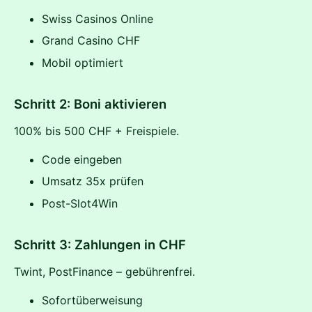
Swiss Casinos Online
Grand Casino CHF
Mobil optimiert
Schritt 2: Boni aktivieren
100% bis 500 CHF + Freispiele.
Code eingeben
Umsatz 35x prüfen
Post-Slot4Win
Schritt 3: Zahlungen in CHF
Twint, PostFinance – gebührenfrei.
Sofortüberweisung