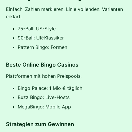
Einfach: Zahlen markieren, Linie vollenden. Varianten
erklärt.
75-Ball: US-Style
90-Ball: UK-Klassiker
Pattern Bingo: Formen
Beste Online Bingo Casinos
Plattformen mit hohen Preispools.
Bingo Palace: 1 Mio € täglich
Buzz Bingo: Live-Hosts
MegaBingo: Mobile App
Strategien zum Gewinnen