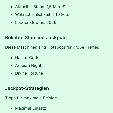
Aktueller Stand: 1,5 Mio. €
Wahrscheinlichkeit: 1:10 Mio.
Letzter Gewinn: 2026
Beliebte Slots mit Jackpots
Diese Maschinen sind Hotspots für große Treffer.
Hall of Gods
Arabian Nights
Divine Fortune
Jackpot-Strategien
Tipps für maximale Erfolge.
Maximal Einsatz