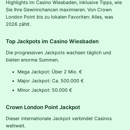
Highlights im Casino Wiesbaden, inklusive Tipps, wie
Sie Ihre Gewinnchancen maximieren. Von Crown
London Point bis zu lokalen Favoriten: Alles, was
2026 zählt.
Top Jackpots im Casino Wiesbaden
Die progressiven Jackpots wachsen täglich und
bieten enorme Summen.
Mega Jackpot: Über 2 Mio. €
Major Jackpot: Ca. 500.000 €
Minor Jackpot: 50.000 €
Crown London Point Jackpot
Dieser internationale Jackpot verbindet Casinos
weltweit.