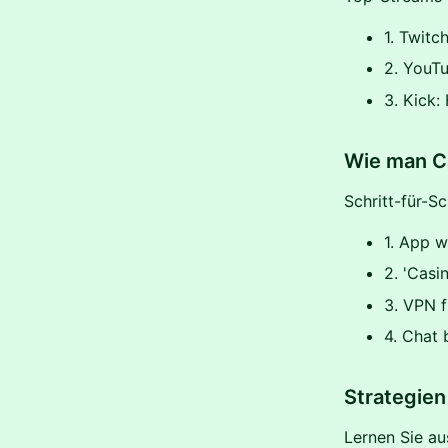
1. Twitc
2. YouTu
3. Kick:
Wie man C
Schritt-für-Sch
1. App w
2. 'Casi
3. VPN f
4. Chat 
Strategien
Lernen Sie au