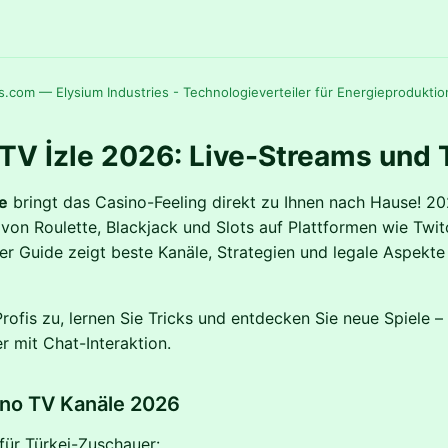
s.com — Elysium Industries - Technologieverteiler für Energieproduktio
TV İzle 2026: Live-Streams und 
e
bringt das Casino-Feeling direkt zu Ihnen nach Hause! 
von Roulette, Blackjack und Slots auf Plattformen wie Twi
r Guide zeigt beste Kanäle, Strategien und legale Aspekte 
rofis zu, lernen Sie Tricks und entdecken Sie neue Spiele – 
r mit Chat-Interaktion.
ino TV Kanäle 2026
ür Türkei-Zuschauer: