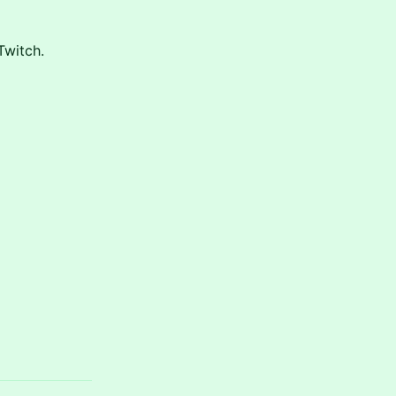
Twitch.