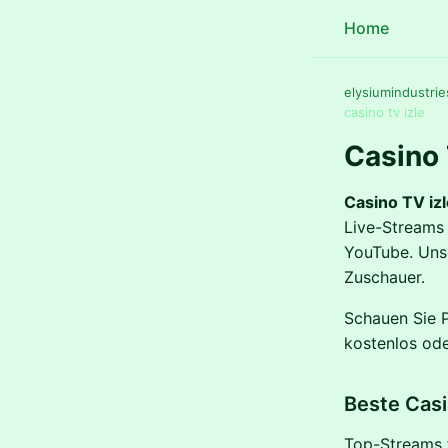
Home
elysiumindustrie
casino tv izle
Casino 
Casino TV izl
Live-Streams 
YouTube. Unse
Zuschauer.
Schauen Sie P
kostenlos ode
Beste Cas
Top-Streams f