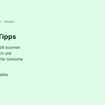
n
/
Inhalte
/
Tipps
2026 boomen
tch und
für türkische
alles