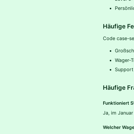
Persönli
Häufige Fe
Code case-sen
Großsch
Wager-T
Support
Häufige F
Funktioniert
Ja, im Januar
Welcher Wage