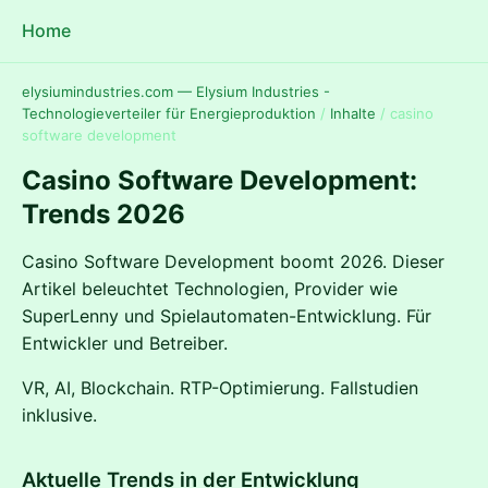
Home
elysiumindustries.com — Elysium Industries -
Technologieverteiler für Energieproduktion
/
Inhalte
/
casino
software development
Casino Software Development:
Trends 2026
Casino Software Development boomt 2026. Dieser
Artikel beleuchtet Technologien, Provider wie
SuperLenny und Spielautomaten-Entwicklung. Für
Entwickler und Betreiber.
VR, AI, Blockchain. RTP-Optimierung. Fallstudien
inklusive.
Aktuelle Trends in der Entwicklung