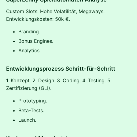
Custom Slots: Hohe Volatilität, Megaways.
Entwicklungskosten: 50k €.
Branding.
Bonus Engines.
Analytics.
Entwicklungsprozess Schritt-für-Schritt
1. Konzept. 2. Design. 3. Coding. 4. Testing. 5.
Zertifizierung (GLI).
Prototyping.
Beta-Tests.
Launch.