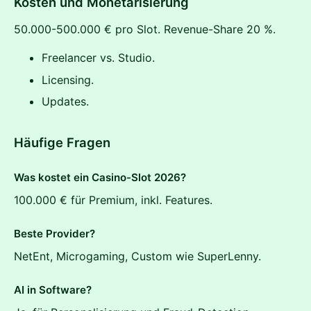
Kosten und Monetarisierung
50.000-500.000 € pro Slot. Revenue-Share 20 %.
Freelancer vs. Studio.
Licensing.
Updates.
Häufige Fragen
Was kostet ein Casino-Slot 2026?
100.000 € für Premium, inkl. Features.
Beste Provider?
NetEnt, Microgaming, Custom wie SuperLenny.
AI in Software?