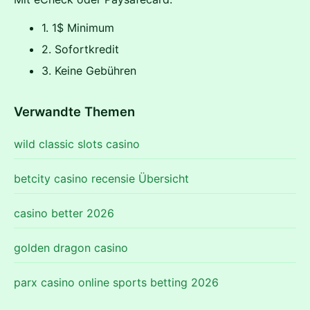
1. 1$ Minimum
2. Sofortkredit
3. Keine Gebühren
Verwandte Themen
wild classic slots casino
betcity casino recensie Übersicht
casino better 2026
golden dragon casino
parx casino online sports betting 2026