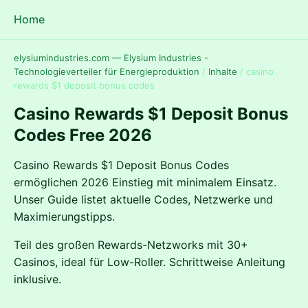
Home
elysiumindustries.com — Elysium Industries -
Technologieverteiler für Energieproduktion
/
Inhalte
/
casino
rewards $1 deposit bonus codes
Casino Rewards $1 Deposit Bonus
Codes Free 2026
Casino Rewards $1 Deposit Bonus Codes
ermöglichen 2026 Einstieg mit minimalem Einsatz.
Unser Guide listet aktuelle Codes, Netzwerke und
Maximierungstipps.
Teil des großen Rewards-Netzworks mit 30+
Casinos, ideal für Low-Roller. Schrittweise Anleitung
inklusive.