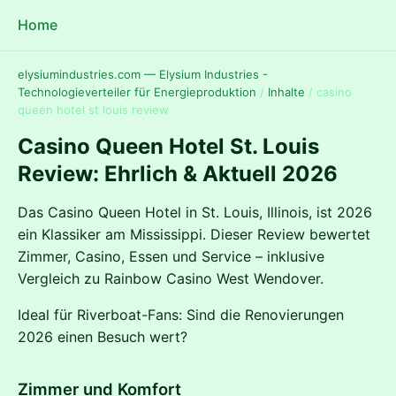
Home
elysiumindustries.com — Elysium Industries -
Technologieverteiler für Energieproduktion
/
Inhalte
/
casino
queen hotel st louis review
Casino Queen Hotel St. Louis
Review: Ehrlich & Aktuell 2026
Das Casino Queen Hotel in St. Louis, Illinois, ist 2026
ein Klassiker am Mississippi. Dieser Review bewertet
Zimmer, Casino, Essen und Service – inklusive
Vergleich zu Rainbow Casino West Wendover.
Ideal für Riverboat-Fans: Sind die Renovierungen
2026 einen Besuch wert?
Zimmer und Komfort