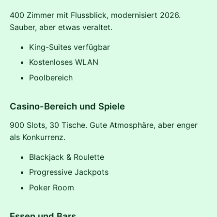
400 Zimmer mit Flussblick, modernisiert 2026.
Sauber, aber etwas veraltet.
King-Suites verfügbar
Kostenloses WLAN
Poolbereich
Casino-Bereich und Spiele
900 Slots, 30 Tische. Gute Atmosphäre, aber enger
als Konkurrenz.
Blackjack & Roulette
Progressive Jackpots
Poker Room
Essen und Bars