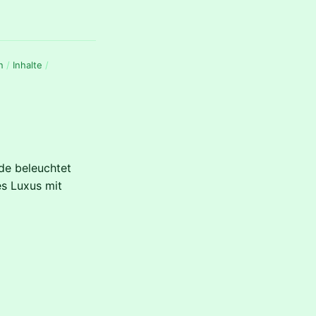
n
/
Inhalte
/
de beleuchtet
es Luxus mit