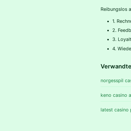
Reibungslos 
1. Rechn
2. Feed
3. Loyal
4. Wied
Verwandt
norgesspil ca
keno casino 
latest casino