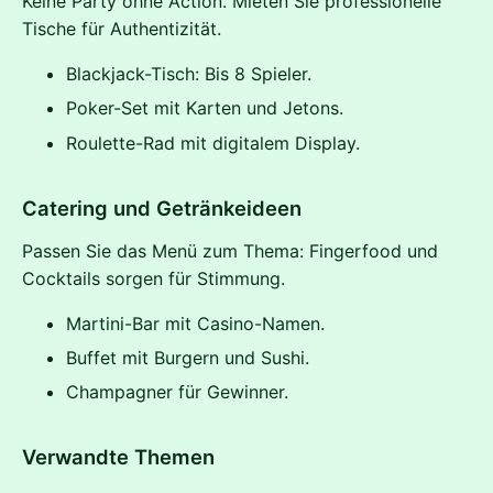
Keine Party ohne Action. Mieten Sie professionelle
Tische für Authentizität.
Blackjack-Tisch: Bis 8 Spieler.
Poker-Set mit Karten und Jetons.
Roulette-Rad mit digitalem Display.
Catering und Getränkeideen
Passen Sie das Menü zum Thema: Fingerfood und
Cocktails sorgen für Stimmung.
Martini-Bar mit Casino-Namen.
Buffet mit Burgern und Sushi.
Champagner für Gewinner.
Verwandte Themen