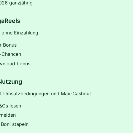
026 ganzjährig
gaReels
e ohne Einzahlung.
r Bonus
-Chancen
wnload bonus
 Nutzung
uf Umsatzbedingungen und Max-Cashout.
&Cs lesen
meiden
Boni stapeln