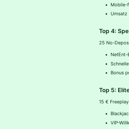
Mobile-f
Umsatz
Top 4: Sp
25 No-Deposit
NetEnt-
Schnelle
Bonus p
Top 5: Elit
15 € Freeplay
Blackjac
VIP-Wil