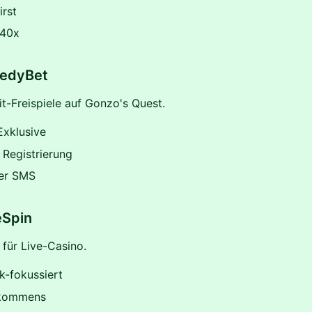
irst
 40x
eedyBet
-Freispiele auf Gonzo's Quest.
Exklusive
 Registrierung
er SMS
eSpin
 für Live-Casino.
k-fokussiert
lkommens