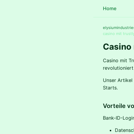
Home
elysiumindustrie
casino mit trust
Casino 
Casino mit Tr
revolutionier
Unser Artikel
Starts.
Vorteile v
Bank-ID-Login
Datensc