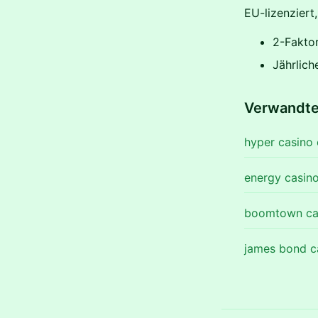
EU-lizenzier
2-Fakto
Jährlich
Verwandt
hyper casino 
energy casino
boomtown casi
james bond c