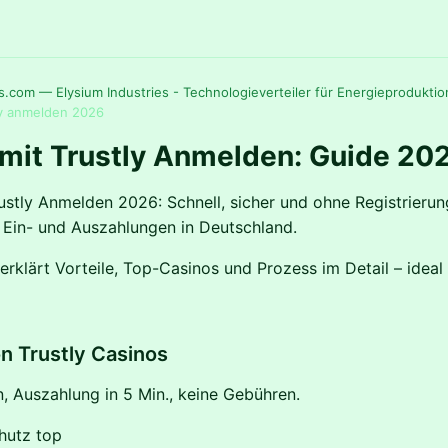
s.com — Elysium Industries - Technologieverteiler für Energieproduktio
ly anmelden 2026
mit Trustly Anmelden: Guide 20
ustly Anmelden 2026: Schnell, sicher und ohne Registrierun
t Ein- und Auszahlungen in Deutschland.
 erklärt Vorteile, Top-Casinos und Prozess im Detail – ideal 
on Trustly Casinos
, Auszahlung in 5 Min., keine Gebühren.
hutz top