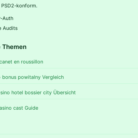
t, PSD2-konform.
r-Auth
e Audits
e Themen
canet en roussillon
 bonus powitalny Vergleich
no hotel bossier city Übersicht
asino cast Guide