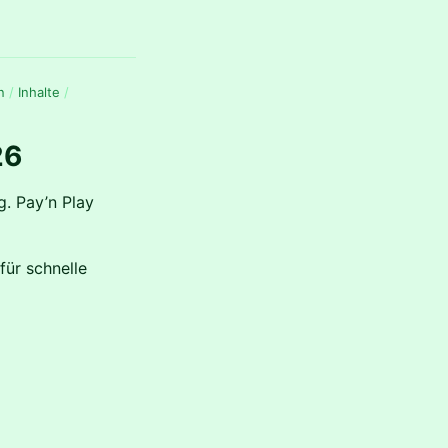
n
/
Inhalte
/
26
g. Pay’n Play
für schnelle