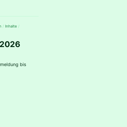
n
/
Inhalte
/
 2026
nmeldung bis