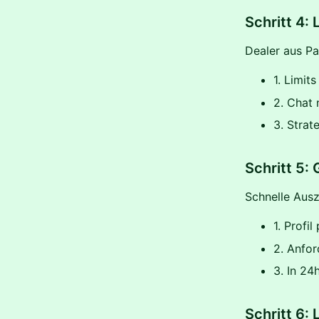
Schritt 4:
Dealer aus Pa
1. Limit
2. Chat 
3. Stra
Schritt 5:
Schnelle Aus
1. Profil
2. Anfor
3. In 24
Schritt 6: