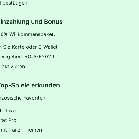
l bestätigen
 Einzahlung und Bonus
150% Willkommenspaket.
n Sie Karte oder E-Wallet
 eingeben: ROUGE2026
 aktivieren
 Top-Spiele erkunden
nzösische Favoriten.
tte Live
rat Pro
 mit franz. Themen