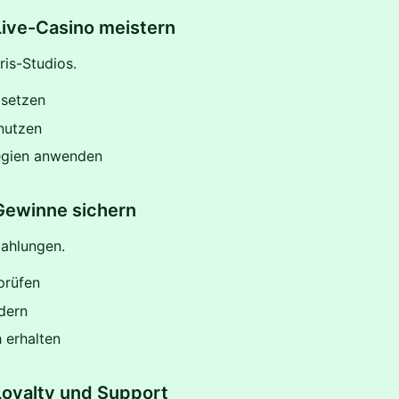
 Live-Casino meistern
ris-Studios.
s setzen
nutzen
tegien anwenden
 Gewinne sichern
zahlungen.
 prüfen
dern
h erhalten
 Loyalty und Support