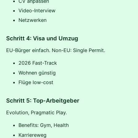
CV anpassen
Video-Interview
Netzwerken
Schritt 4: Visa und Umzug
EU-Bürger einfach. Non-EU: Single Permit.
2026 Fast-Track
Wohnen günstig
Flüge low-cost
Schritt 5: Top-Arbeitgeber
Evolution, Pragmatic Play.
Benefits: Gym, Health
Karriereweg