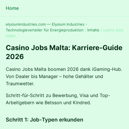
Home
elysiumindustries.com — Elysium Industries -
Technologieverteiler für Energieproduktion
/
Inhalte
/
casino jobs
malta
Casino Jobs Malta: Karriere-Guide
2026
Casino Jobs Malta boomen 2026 dank iGaming-Hub.
Von Dealer bis Manager – hohe Gehälter und
Traumwetter.
Schritt-für-Schritt zu Bewerbung, Visa und Top-
Arbeitgebern wie Betsson und Kindred.
Schritt 1: Job-Typen erkunden