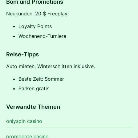
Boni und Promotions
Neukunden: 20 $ Freeplay.
Loyalty Points
Wochenend-Turniere
Reise-Tipps
Auto mieten, Winterschlitten inklusive.
Beste Zeit: Sommer
Parken gratis
Verwandte Themen
onlyspin casino
promocote casino