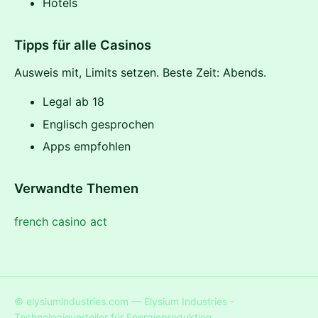
Hotels
Tipps für alle Casinos
Ausweis mit, Limits setzen. Beste Zeit: Abends.
Legal ab 18
Englisch gesprochen
Apps empfohlen
Verwandte Themen
french casino act
© elysiumindustries.com — Elysium Industries -
Technologieverteiler für Energieproduktion