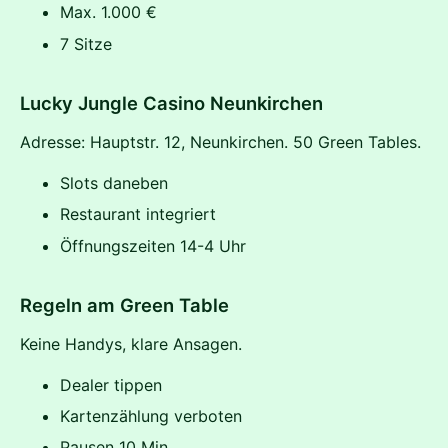
Max. 1.000 €
7 Sitze
Lucky Jungle Casino Neunkirchen
Adresse: Hauptstr. 12, Neunkirchen. 50 Green Tables.
Slots daneben
Restaurant integriert
Öffnungszeiten 14-4 Uhr
Regeln am Green Table
Keine Handys, klare Ansagen.
Dealer tippen
Kartenzählung verboten
Pausen 10 Min