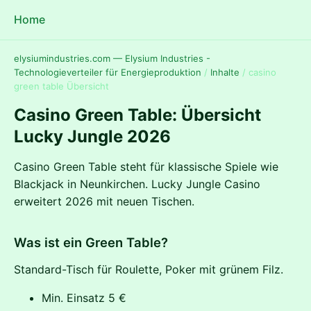
Home
elysiumindustries.com — Elysium Industries -
Technologieverteiler für Energieproduktion
/
Inhalte
/
casino
green table Übersicht
Casino Green Table: Übersicht
Lucky Jungle 2026
Casino Green Table steht für klassische Spiele wie
Blackjack in Neunkirchen. Lucky Jungle Casino
erweitert 2026 mit neuen Tischen.
Was ist ein Green Table?
Standard-Tisch für Roulette, Poker mit grünem Filz.
Min. Einsatz 5 €