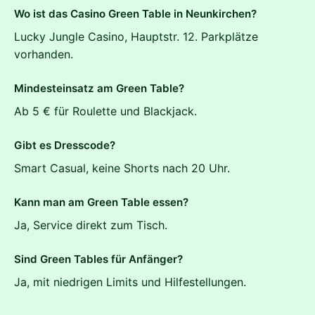
Wo ist das Casino Green Table in Neunkirchen?
Lucky Jungle Casino, Hauptstr. 12. Parkplätze
vorhanden.
Mindesteinsatz am Green Table?
Ab 5 € für Roulette und Blackjack.
Gibt es Dresscode?
Smart Casual, keine Shorts nach 20 Uhr.
Kann man am Green Table essen?
Ja, Service direkt zum Tisch.
Sind Green Tables für Anfänger?
Ja, mit niedrigen Limits und Hilfestellungen.