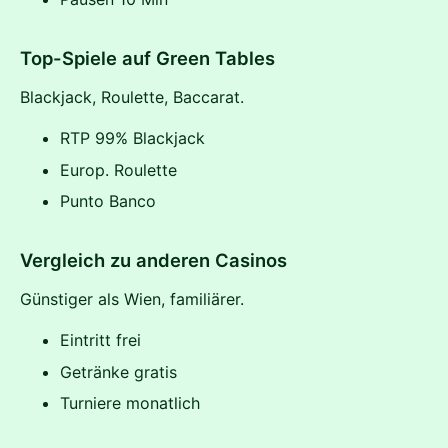
Top-Spiele auf Green Tables
Blackjack, Roulette, Baccarat.
RTP 99% Blackjack
Europ. Roulette
Punto Banco
Vergleich zu anderen Casinos
Günstiger als Wien, familiärer.
Eintritt frei
Getränke gratis
Turniere monatlich